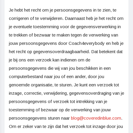
Je hebt het recht om je persoonsgegevens in te zien, te
corrigeren of te verwijderen. Daarnaast heb je het recht om
je eventuele toestemming voor de gegevensverwerking in
te trekken of bezwaar te maken tegen de verwerking van
jouw persoonsgegevens door Coach4everybody en heb je
het recht op gegevensoverdraagbaarheid. Dat betekent dat
je bij ons een verzoek kan indienen om de
persoonsgegevens die wij van jou beschikken in een
computerbestand naar jou of een ander, door jou
genoemde organisatie, te sturen. Je kunt een verzoek tot
inzage, correctie, verwijdering, gegevensoverdraging van je
persoonsgegevens of verzoek tot intrekking van je
toestemming of bezwaar op de verwerking van jouw
persoonsgegevens sturen naar
blog@coveredinblue.com
.
Om er zeker van te zijn dat het verzoek tot inzage door jou