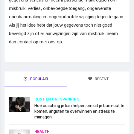
misbruik, verlies, onbevoegde toegang, ongewenste
openbaarmaking en ongeoorloofde wijziging tegen te gaan.
Als jij het idee hebt dat jouw gegevens toch niet goed
beveiligd zijn of er aanwijzingen zijn van misbruik, neem
dan contact op met ons op.
POPULAIR
RECENT
RUST EN ONTSPANNING
Hoe coaching je kan helpen om uit je burn-out te
komen, angsten te overwinnen en stress te
managen
HEALTH