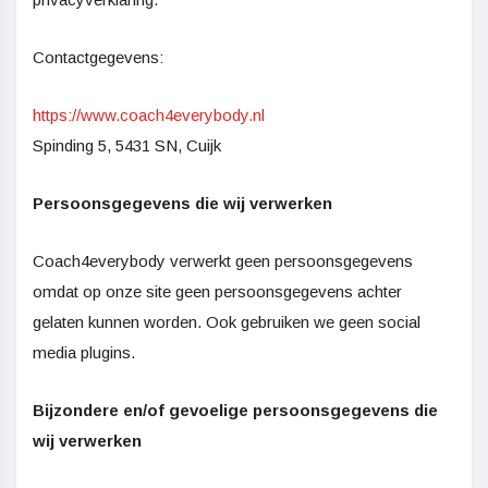
Contactgegevens:
https://www.coach4everybody.nl
Spinding 5, 5431 SN, Cuijk
Persoonsgegevens die wij verwerken
Coach4everybody verwerkt geen persoonsgegevens
omdat op onze site geen persoonsgegevens achter
gelaten kunnen worden. Ook gebruiken we geen social
media plugins.
Bijzondere en/of gevoelige persoonsgegevens die
wij verwerken