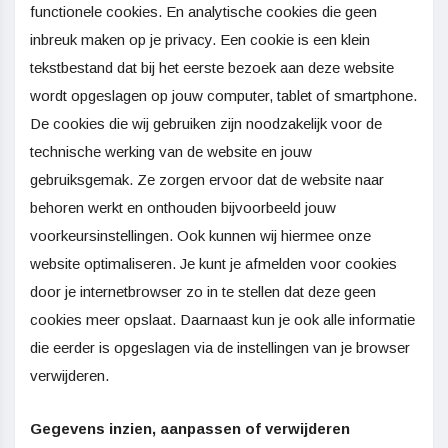
functionele cookies. En analytische cookies die geen
inbreuk maken op je privacy. Een cookie is een klein
tekstbestand dat bij het eerste bezoek aan deze website
wordt opgeslagen op jouw computer, tablet of smartphone.
De cookies die wij gebruiken zijn noodzakelijk voor de
technische werking van de website en jouw
gebruiksgemak. Ze zorgen ervoor dat de website naar
behoren werkt en onthouden bijvoorbeeld jouw
voorkeursinstellingen. Ook kunnen wij hiermee onze
website optimaliseren. Je kunt je afmelden voor cookies
door je internetbrowser zo in te stellen dat deze geen
cookies meer opslaat. Daarnaast kun je ook alle informatie
die eerder is opgeslagen via de instellingen van je browser
verwijderen.
Gegevens inzien, aanpassen of verwijderen