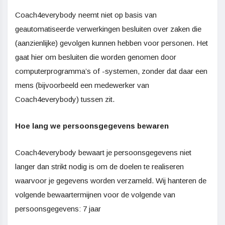
Coach4everybody neemt niet op basis van
geautomatiseerde verwerkingen besluiten over zaken die
(aanzienlijke) gevolgen kunnen hebben voor personen. Het
gaat hier om besluiten die worden genomen door
computerprogramma’s of -systemen, zonder dat daar een
mens (bijvoorbeeld een medewerker van
Coach4everybody) tussen zit.
Hoe lang we persoonsgegevens bewaren
Coach4everybody bewaart je persoonsgegevens niet
langer dan strikt nodig is om de doelen te realiseren
waarvoor je gegevens worden verzameld. Wij hanteren de
volgende bewaartermijnen voor de volgende van
persoonsgegevens: 7 jaar