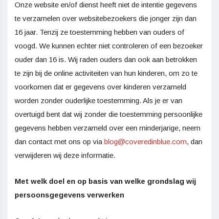
Onze website en/of dienst heeft niet de intentie gegevens
te verzamelen over websitebezoekers die jonger zijn dan
16 jaar. Tenzij ze toestemming hebben van ouders of
voogd. We kunnen echter niet controleren of een bezoeker
ouder dan 16 is. Wij raden ouders dan ook aan betrokken
te zijn bij de online activiteiten van hun kinderen, om zo te
voorkomen dat er gegevens over kinderen verzameld
worden zonder ouderlijke toestemming. Als je er van
overtuigd bent dat wij zonder die toestemming persoonlijke
gegevens hebben verzameld over een minderjarige, neem
dan contact met ons op via
blog@coveredinblue.com
, dan
verwijderen wij deze informatie.
Met welk doel en op basis van welke grondslag wij
persoonsgegevens verwerken