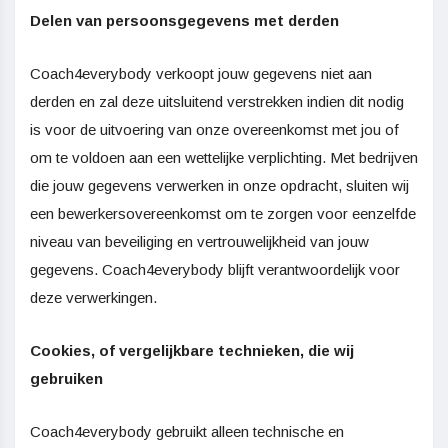
Delen van persoonsgegevens met derden
Coach4everybody verkoopt jouw gegevens niet aan
derden en zal deze uitsluitend verstrekken indien dit nodig
is voor de uitvoering van onze overeenkomst met jou of
om te voldoen aan een wettelijke verplichting. Met bedrijven
die jouw gegevens verwerken in onze opdracht, sluiten wij
een bewerkersovereenkomst om te zorgen voor eenzelfde
niveau van beveiliging en vertrouwelijkheid van jouw
gegevens. Coach4everybody blijft verantwoordelijk voor
deze verwerkingen.
Cookies, of vergelijkbare technieken, die wij
gebruiken
Coach4everybody gebruikt alleen technische en