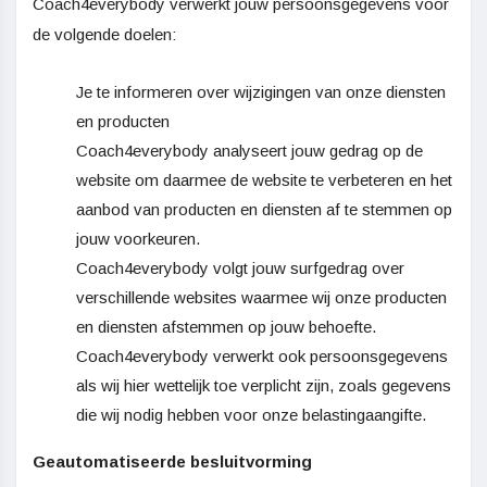
Coach4everybody verwerkt jouw persoonsgegevens voor
de volgende doelen:
Je te informeren over wijzigingen van onze diensten
en producten
Coach4everybody analyseert jouw gedrag op de
website om daarmee de website te verbeteren en het
aanbod van producten en diensten af te stemmen op
jouw voorkeuren.
Coach4everybody volgt jouw surfgedrag over
verschillende websites waarmee wij onze producten
en diensten afstemmen op jouw behoefte.
Coach4everybody verwerkt ook persoonsgegevens
als wij hier wettelijk toe verplicht zijn, zoals gegevens
die wij nodig hebben voor onze belastingaangifte.
Geautomatiseerde besluitvorming