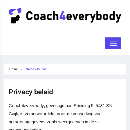
Home
Privacy beleid
Privacy beleid
Coach4everybody, gevestigd aan Spinding 5, 5431 SN,
Cuijk, is verantwoordelijk voor de verwerking van
persoonsgegevens zoals weergegeven in deze
privacyverklaring.