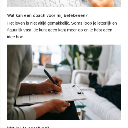
Wat kan een coach voor mij betekenen?
Het leven is niet altijd gemakkelijk. Soms loop je letterlijk en
figuurlijk vast. Je kunt geen kant meer op en je hebt geen
idee hoe…