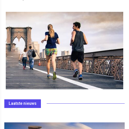
Laatste nieuws