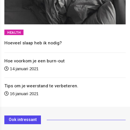
HEALTH
Hoeveel slaap heb ik nodig?
Hoe voorkom je een burn-out
14 januari 2021
Tips om je weerstand te verbeteren.
16 januari 2021
Ook intressant