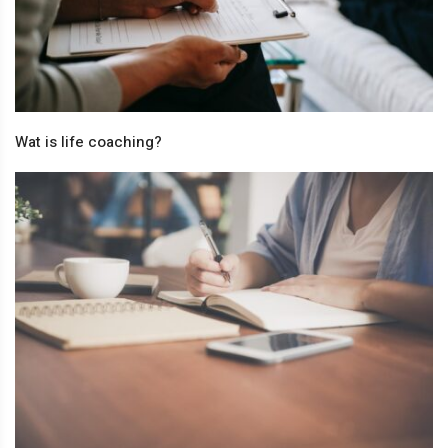
Wat is life coaching?