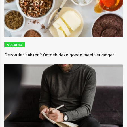
VOEDING
Gezonder bakken? Ontdek deze goede meel vervanger