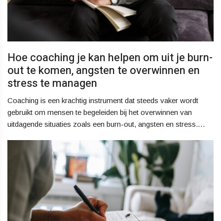
Hoe coaching je kan helpen om uit je burn-
out te komen, angsten te overwinnen en
stress te managen
Coaching is een krachtig instrument dat steeds vaker wordt
gebruikt om mensen te begeleiden bij het overwinnen van
uitdagende situaties zoals een burn-out, angsten en stress.…