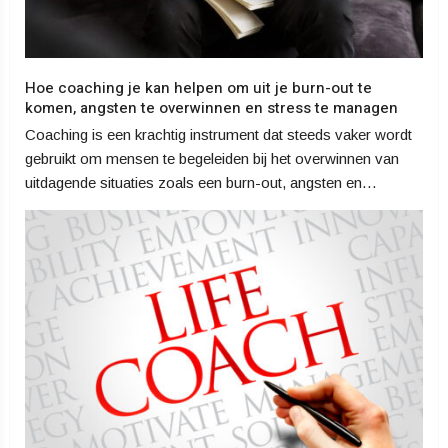
Hoe coaching je kan helpen om uit je burn-out te
komen, angsten te overwinnen en stress te managen
Coaching is een krachtig instrument dat steeds vaker wordt
gebruikt om mensen te begeleiden bij het overwinnen van
uitdagende situaties zoals een burn-out, angsten en…