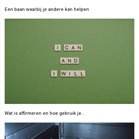
Een baan waarbij je andere kan helpen
Wat is affirmeren en hoe gebruik je...