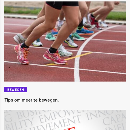
BEWEGEN
Tips om meer te bewegen.