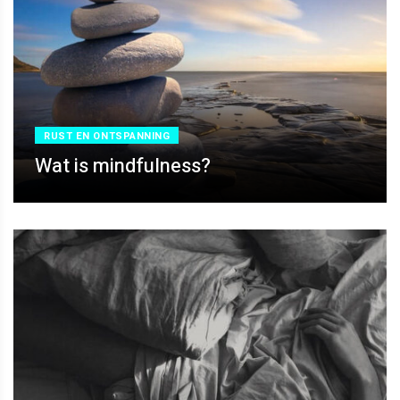
RUST EN ONTSPANNING
Wat is mindfulness?