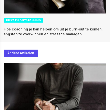
RUST EN ONTSPANNING
Hoe coaching je kan helpen om uit je burn-out te komen,
angsten te overwinnen en stress te managen
Andere artikelen