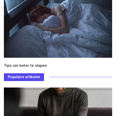
Tips om beter te slapen
Populaire artikelen